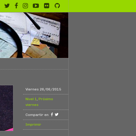
Viernes 26/06/2015
Nivel 1
,
Próximo
viernes
Compartir en
Imprimir