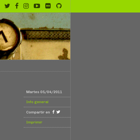
Martes 05/04/2011
Info general
Compartir en
Imprimir