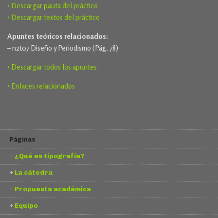
› Descargar pauta del práctico
› Descargar textos del práctico
Apuntes teóricos relacionados:
– n2t07 Diseño y Periodismo (Pág. 78)
› Descargar todos los apuntes
› Enlaces relacionados
Páginas
¿Qué es tipografía?
La cátedra
Propuesta académica
Equipo