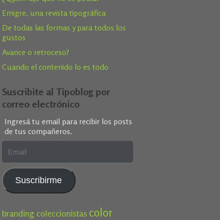
Emigre, una revista tipográfica
De todas las formas y para todos los
gustos
Avance o retroceso?
Cuando el contenido lo es todo
Suscribite al Tipoblog por
correo electrónico
Ingresá tu email para recibir los posts
de tus compañeros.
Email
Suscribirme
color
branding
coleccionistas