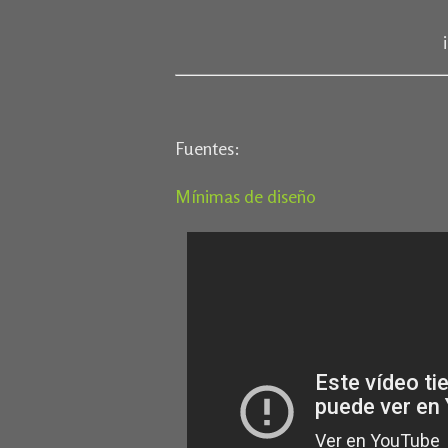
Fuentes:
Mínimas de diseño