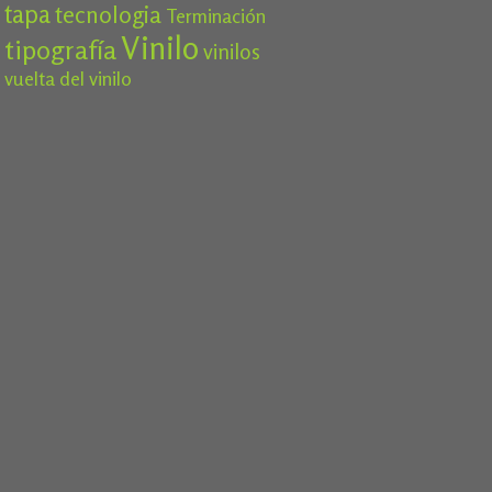
tapa
tecnologia
Terminación
Vinilo
tipografía
vinilos
vuelta del vinilo