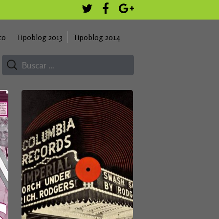
co
Tipoblog 2013
Tipoblog 2014