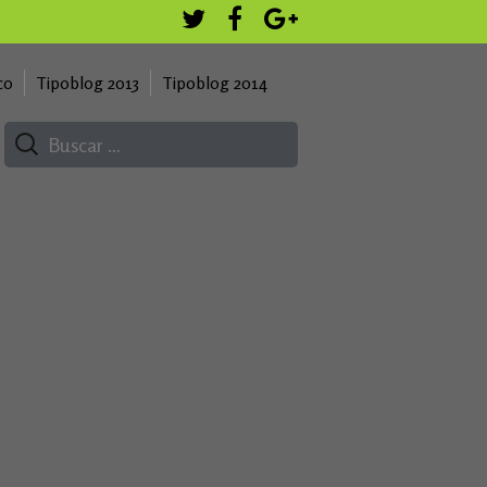
co
Tipoblog 2013
Tipoblog 2014