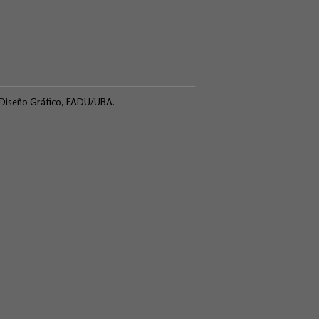
e Diseño Gráfico, FADU/UBA.