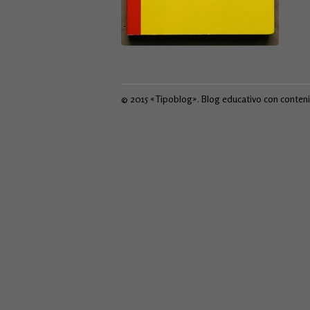
© 2015 «Tipoblog». Blog educativo con conten