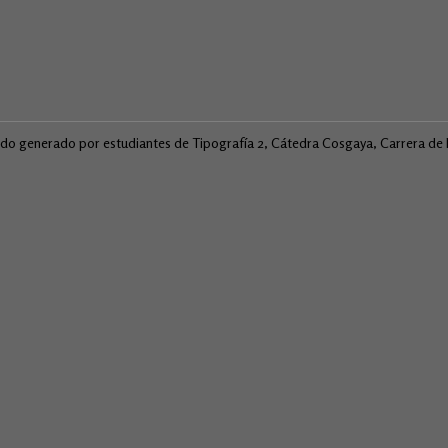
ido generado por estudiantes de Tipografía 2, Cátedra Cosgaya, Carrera d