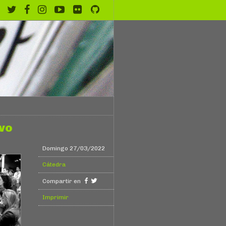
ivo
Domingo 27/03/2022
Cátedra
Compartir en
Imprimir