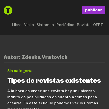
publicar
Libro
Vinilo
Sistemas
Periódico
Revista
OERT
Autor:
Zdenka Vratovich
Sin categoría
Tipos de revistas existentes
A la hora de crear una revista hay un universo
infinito de posibilidades en cuanto a temas para
crearla. En este artículo podemos ver los temas