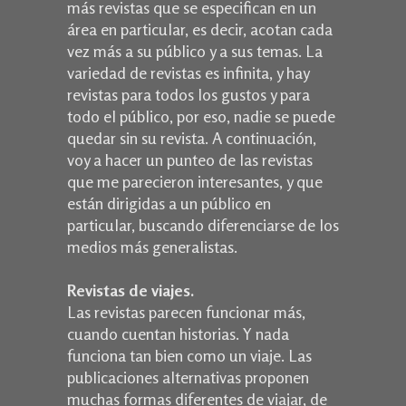
más revistas que se especifican en un
área en particular, es decir, acotan cada
vez más a su público y a sus temas. La
variedad de revistas es infinita, y hay
revistas para todos los gustos y para
todo el público, por eso, nadie se puede
quedar sin su revista. A continuación,
voy a hacer un punteo de las revistas
que me parecieron interesantes, y que
están dirigidas a un público en
particular, buscando diferenciarse de los
medios más generalistas.
Revistas de viajes.
Las revistas parecen funcionar más,
cuando cuentan historias. Y nada
funciona tan bien como un viaje. Las
publicaciones alternativas proponen
muchas formas diferentes de viajar, de