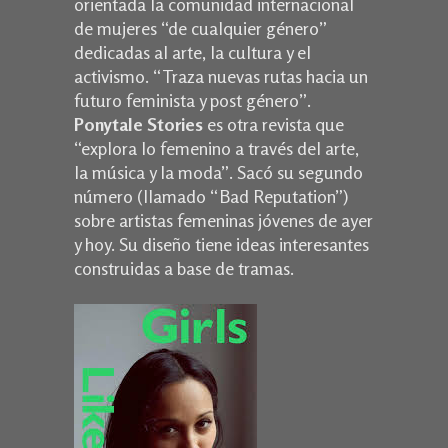
orientada la comunidad internacional
de mujeres “de cualquier género”
dedicadas al arte, la cultura y el
activismo. “Traza nuevas rutas hacia un
futuro feminista y post género”.
Ponytale Stories
es otra revista que
“explora lo femenino a través del arte,
la música y la moda”. Sacó su segundo
número (llamado “Bad Reputation”)
sobre artistas femeninas jóvenes de ayer
y hoy. Su diseño tiene ideas interesantes
construidas a base de tramas.