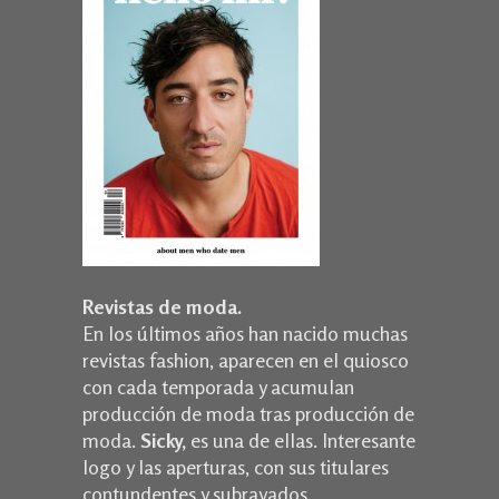
Revistas de moda.
En los últimos años han nacido muchas
revistas fashion, aparecen en el quiosco
con cada temporada y acumulan
producción de moda tras producción de
moda.
Sicky,
es una de ellas. Interesante
logo y las aperturas, con sus titulares
contundentes y subrayados.