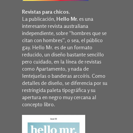
Revistas para chicos.
La publicación,
Hello Mr.
es una
interesante revista australiana
independiente, sobre “hombres que se
citan con hombres”, o sea, el público
gay. Hello Mr. es de un formato
reducido, un diseño bastante sencillo
pero cuidado, en la línea de revistas
como Apartamento, y nada de
lentejuelas o banderas arcoíris. Como
detalles de diseño, se diferencia por su
restringida paleta tipográfica y su
apertura en negro muy cercana al
concepto libro.