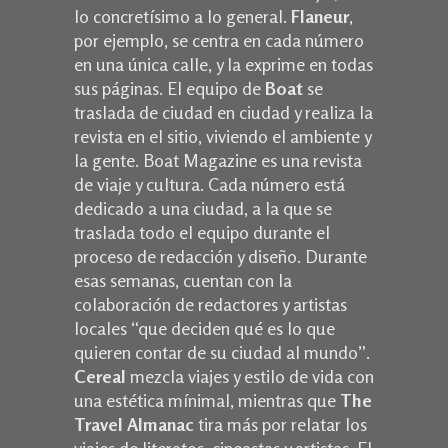
lo concretísimo a lo general.
Flaneur
,
por ejemplo, se centra en cada número
en una única calle, y la exprime en todas
sus páginas. El equipo de
Boat
se
traslada de ciudad en ciudad y realiza la
revista en el sitio, viviendo el ambiente y
la gente. Boat Magazine es una revista
de viaje y cultura. Cada número está
dedicado a una ciudad, a la que se
traslada todo el equipo durante el
proceso de redacción y diseño. Durante
esas semanas, cuentan con la
colaboración de redactores y artistas
locales “que deciden qué es lo que
quieren contar de su ciudad al mundo”.
Cereal
mezcla viajes y estilo de vida con
una estética mínimal, mientras que
The
Travel Almanac
tira más por relatar los