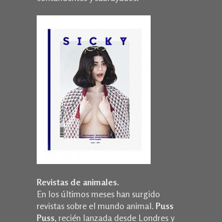
Revistas de animales.
En los últimos meses han surgido
revistas sobre el mundo animal.
Puss
Puss
, recién lanzada desde Londres y