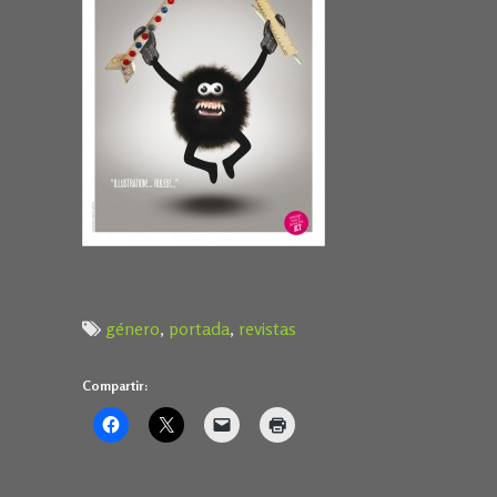
género
,
portada
,
revistas
Compartir: