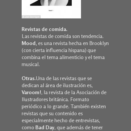
Revistas de comida.
Las revistas de comida son tendencia.
Mood,
es una revista hecha en Brooklyn
(con cierta influencia hispana) que
combina el tema alimenticio y el tema
musical.
Otras.
Una de las revistas que se
dedican al área de ilustración es,
Varoom!
, la revista de la Asociación de
Ilustradores británica. Formato
periódico a lo grande. También existen
revistas que su contenido es
especialmente hecho de entrevistas,
como
Bad Day
, que además de tener