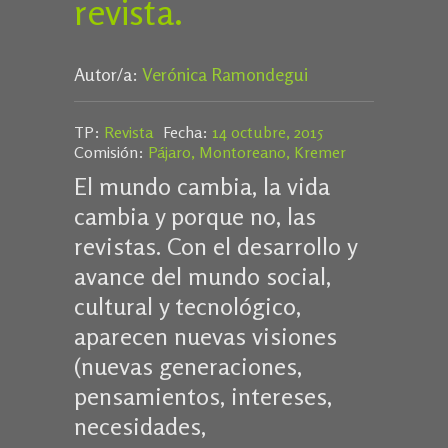
revista.
Autor/a:
Verónica Ramondegui
TP:
Revista
Fecha:
14 octubre, 2015
Comisión:
Pájaro, Montoreano, Kremer
El mundo cambia, la vida
cambia y porque no, las
revistas. Con el desarrollo y
avance del mundo social,
cultural y tecnológico,
aparecen nuevas visiones
(nuevas generaciones,
pensamientos, intereses,
necesidades,