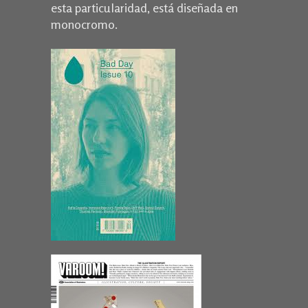
esta particularidad, está diseñada en
monocromo.