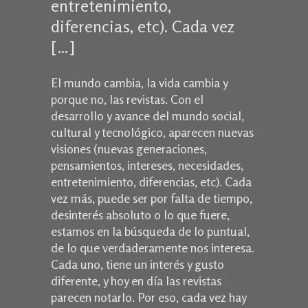
entretenimiento,
diferencias, etc). Cada vez
[…]
El mundo cambia, la vida cambia y
porque no, las revistas. Con el
desarrollo y avance del mundo social,
cultural y tecnológico, aparecen nuevas
visiones (nuevas generaciones,
pensamientos, intereses, necesidades,
entretenimiento, diferencias, etc). Cada
vez más, puede ser por falta de tiempo,
desinterés absoluto o lo que fuere,
estamos en la búsqueda de lo puntual,
de lo que verdaderamente nos interesa.
Cada uno, tiene un interés y gusto
diferente, y hoy en día las revistas
parecen notarlo. Por eso, cada vez hay