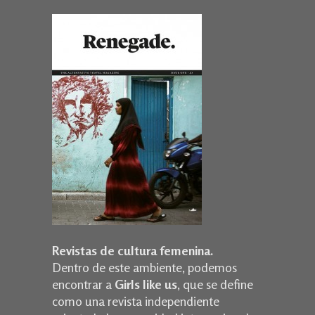
Revistas de cultura femenina.
Dentro de este ambiente, podemos
encontrar a
Girls like us
, que se define
como una revista independiente