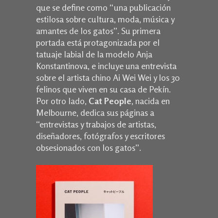
que se define como “una publicación
estilosa sobre cultura, moda, música y
amantes de los gatos”. Su primera
portada está protagonizada por el
tatuaje labial de la modelo Anja
Konstantinova, e incluye una entrevista
sobre el artista chino Ai Wei Wei y los 30
felinos que viven en su casa de Pekín.
Por otro lado,
Cat People
, nacida en
Melbourne, dedica sus páginas a
“entrevistas y trabajos de artistas,
diseñadores, fotógrafos y escritores
obsesionados con los gatos”.