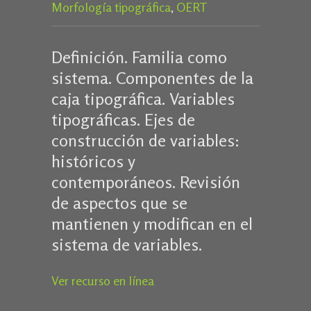
Morfología tipográfica
,
OERT
Definición. Familia como
sistema. Componentes de la
caja tipográfica. Variables
tipográficas. Ejes de
construcción de variables:
históricos y
contemporáneos. Revisión
de aspectos que se
mantienen y modifican en el
sistema de variables.
Ver recurso en línea