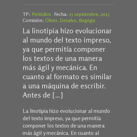
TP:
Periódico
Fecha:
25 septiembre, 2015
Comisión:
Oliver, Desalvo, Begega
La linotipia hizo evolucionar
al mundo del texto impreso,
ya que permitía componer
los textos de una manera
más ágil y mecánica. En
cuanto al formato es similar
a una máquina de escribir.
Antes de […]
La linotipia hizo evolucionar al mundo
del texto impreso, ya que permitía
componer los textos de una manera
más ágil y mecánica. En cuanto al