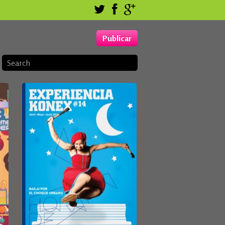
Publicar