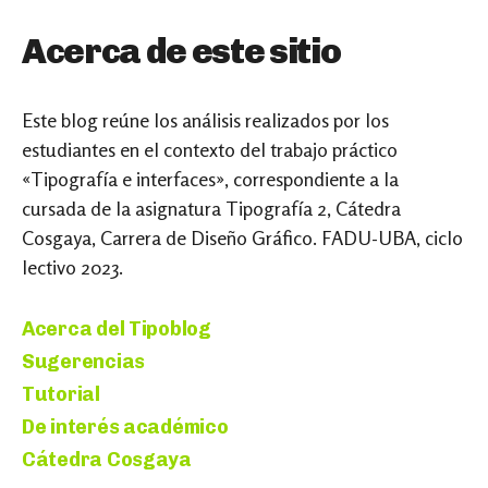
Acerca de este sitio
Este blog reúne los análisis realizados por los
estudiantes en el contexto del trabajo práctico
«Tipografía e interfaces», correspondiente a la
cursada de la asignatura Tipografía 2, Cátedra
Cosgaya, Carrera de Diseño Gráfico. FADU-UBA, ciclo
lectivo 2023.
Acerca del Tipoblog
Sugerencias
Tutorial
De interés académico
Cátedra Cosgaya