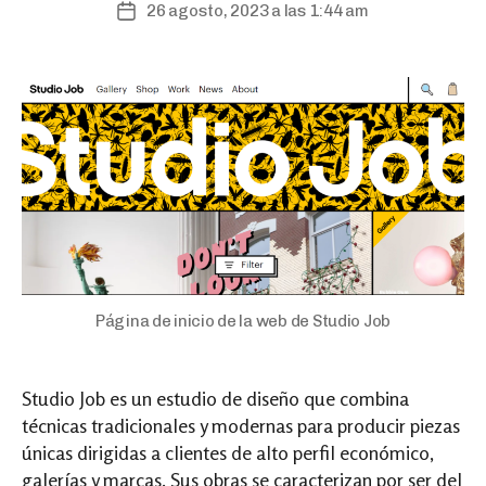
26 agosto, 2023 a las 1:44 am
Post
date
Página de inicio de la web de Studio Job
Studio Job es un estudio de diseño que combina
técnicas tradicionales y modernas para producir piezas
únicas dirigidas a clientes de alto perfil económico,
galerías y marcas. Sus obras se caracterizan por ser del