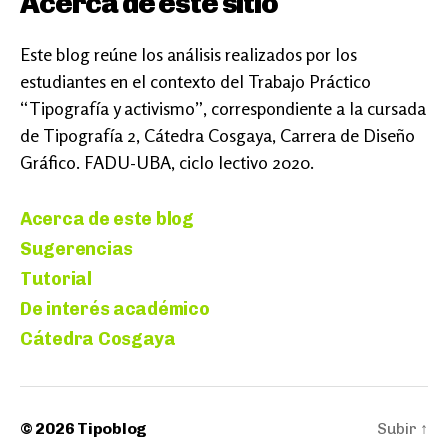
Acerca de este sitio
Este blog reúne los análisis realizados por los
estudiantes en el contexto del Trabajo Práctico
“Tipografía y activismo”, correspondiente a la cursada
de Tipografía 2, Cátedra Cosgaya, Carrera de Diseño
Gráfico. FADU-UBA, ciclo lectivo 2020.
Acerca de este blog
Sugerencias
Tutorial
De interés académico
Cátedra Cosgaya
© 2026
Tipoblog
Subir
↑