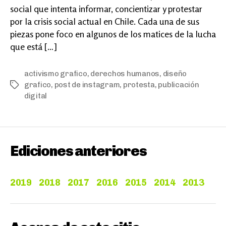
social que intenta informar, concientizar y protestar
por la crisis social actual en Chile. Cada una de sus
piezas pone foco en algunos de los matices de la lucha
que está […]
activismo grafico
,
derechos humanos
,
diseño
grafico
,
post de instagram
,
protesta
,
publicación
Etiquetas
digital
Ediciones anteriores
2019
2018
2017
2016
2015
2014
2013