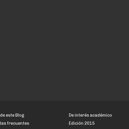
de este Blog
De interés académico
tas frecuentes
Edición 2015