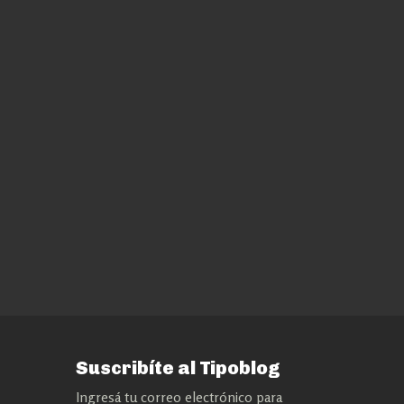
Suscribíte al Tipoblog
Ingresá tu correo electrónico para