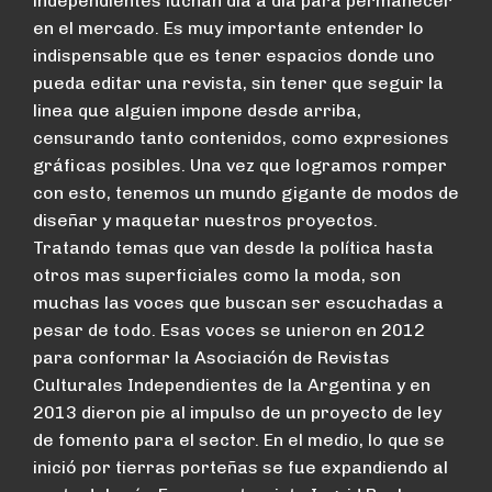
independientes luchan día a día para permanecer
en el mercado. Es muy importante entender lo
indispensable que es tener espacios donde uno
pueda editar una revista, sin tener que seguir la
linea que alguien impone desde arriba,
censurando tanto contenidos, como expresiones
gráficas posibles. Una vez que logramos romper
con esto, tenemos un mundo gigante de modos de
diseñar y maquetar nuestros proyectos.
Tratando temas que van desde la política hasta
otros mas superficiales como la moda, son
muchas las voces que buscan ser escuchadas a
pesar de todo. Esas voces se unieron en 2012
para conformar la Asociación de Revistas
Culturales Independientes de la Argentina y en
2013 dieron pie al impulso de un proyecto de ley
de fomento para el sector. En el medio, lo que se
inició por tierras porteñas se fue expandiendo al