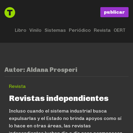
publicar
Libro
Vinilo
Sistemas
Periódico
Revista
OERT
Autor:
Aldana Prosperi
Revista
Revistas independientes
Incluso cuando el sistema industrial busca
expulsarlas y el Estado no brinda apoyos como sí
lo hace en otras áreas, las revistas