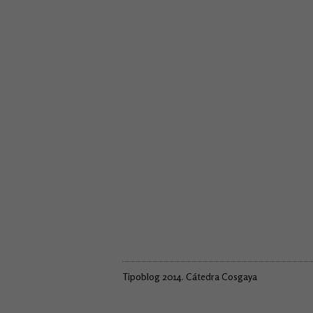
Tipoblog 2014. Cátedra Cosgaya