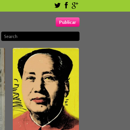
Publicar