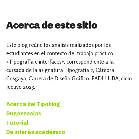
Acerca de este sitio
Este blog reúne los análisis realizados por los
estudiantes en el contexto del trabajo práctico
«Tipografía e interfaces», correspondiente a la
cursada de la asignatura Tipografía 2, Cátedra
Cosgaya, Carrera de Diseño Gráfico. FADU-UBA, ciclo
lectivo 2023.
Acerca del Tipoblog
Sugerencias
Tutorial
De interés académico