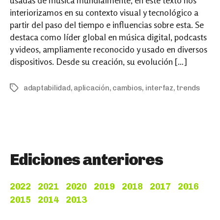
interiorizamos en su contexto visual y tecnológico a
partir del paso del tiempo e influencias sobre esta. Se
destaca como líder global en música digital, podcasts
y videos, ampliamente reconocido y usado en diversos
dispositivos. Desde su creación, su evolución […]
adaptabilidad
,
aplicación
,
cambios
,
interfaz
,
trends
Tags
Ediciones anteriores
2022
2021
2020
2019
2018
2017
2016
2015
2014
2013