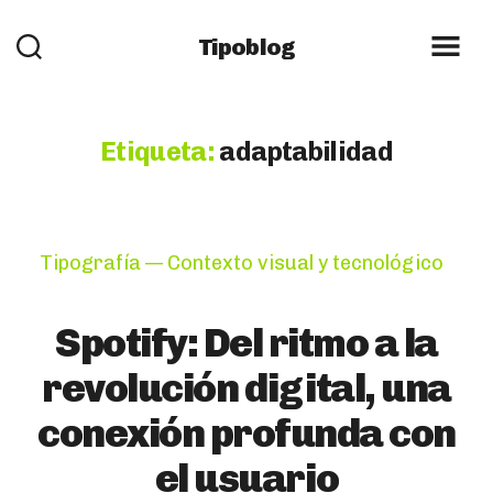
Tipoblog
Etiqueta:
adaptabilidad
Categories
Tipografía — Contexto visual y tecnológico
Spotify: Del ritmo a la
revolución digital, una
conexión profunda con
el usuario