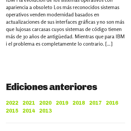
apariencia a obsoleto Los más reconocidos sistemas
operativos venden modernidad basados en
actualizaciones de sus interfaces gráficas y no son más
que lujosas carcasas cuyos sistemas de código tienen
más de 30 años de antigüedad. Mientras que para IBM
i el problema es completamente lo contrario. […]
Ediciones anteriores
2022
2021
2020
2019
2018
2017
2016
2015
2014
2013