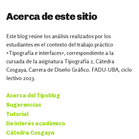
Acerca de este sitio
Este blog reúne los análisis realizados por los
estudiantes en el contexto del trabajo práctico
«Tipografía e interfaces», correspondiente a la
cursada de la asignatura Tipografía 2, Cátedra
Cosgaya, Carrera de Diseño Gráfico. FADU-UBA, ciclo
lectivo 2023.
Acerca del Tipoblog
Sugerencias
Tutorial
De interés académico
Cátedra Cosgaya