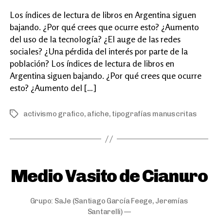
Los índices de lectura de libros en Argentina siguen
bajando. ¿Por qué crees que ocurre esto? ¿Aumento
del uso de la tecnología? ¿El auge de las redes
sociales? ¿Una pérdida del interés por parte de la
población? Los índices de lectura de libros en
Argentina siguen bajando. ¿Por qué crees que ocurre
esto? ¿Aumento del […]
activismo grafico
,
afiche
,
tipografías manuscritas
Etiquetas
Categorías
Medio Vasito de Cianuro
Grupo:
SaJe
(Santiago García Feege, Jeremías
Santarelli) —