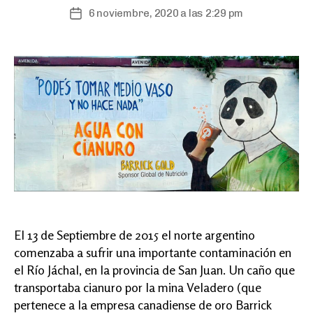
6 noviembre, 2020 a las 2:29 pm
Fecha
de
publicación
El 13 de Septiembre de 2015 el norte argentino
comenzaba a sufrir una importante contaminación en
el Río Jáchal, en la provincia de San Juan. Un caño que
transportaba cianuro por la mina Veladero (que
pertenece a la empresa canadiense de oro Barrick