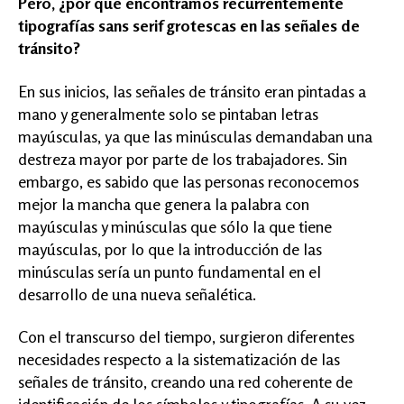
Pero, ¿por qué encontramos recurrentemente
tipografías sans serif grotescas en las señales de
tránsito?
En sus inicios, las señales de tránsito eran pintadas a
mano y generalmente solo se pintaban letras
mayúsculas, ya que las minúsculas demandaban una
destreza mayor por parte de los trabajadores. Sin
embargo, es sabido que las personas reconocemos
mejor la mancha que genera la palabra con
mayúsculas y minúsculas que sólo la que tiene
mayúsculas, por lo que la introducción de las
minúsculas sería un punto fundamental en el
desarrollo de una nueva señalética.
Con el transcurso del tiempo, surgieron diferentes
necesidades respecto a la sistematización de las
señales de tránsito, creando una red coherente de