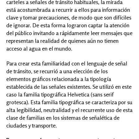
carteles a señales de tránsito habituales, la mirada
está acostumbrada a recurrir a ellos para información
clave y tomar precauciones, de modo que son difíciles
de ignorar. De esta forma lograron captar la atención
del público invitando a rápidamente leer mensajes que
representan la realidad de quienes aún no tienen
acceso al agua en el mundo.
Para crear esta familiaridad con el lenguaje de señal
de tránsito, se recurrió a una elección de los
elementos gráficos relacionada a la tipología
establecida de las señales existentes. Se utilizó en este
caso la familia tipográfica Helvetica (sans serif
grotesca). Esta familia tipográfica se caracteriza por su
alta legibilidad, neutralidad y el recurrente uso de esta
clase de familias en los sistemas de señalética de
ciudades y transporte.