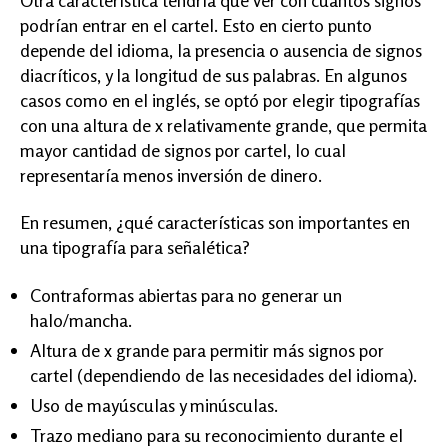
podrían entrar en el cartel. Esto en cierto punto
depende del idioma, la presencia o ausencia de signos
diacríticos, y la longitud de sus palabras. En algunos
casos como en el inglés, se optó por elegir tipografías
con una altura de x relativamente grande, que permita
mayor cantidad de signos por cartel, lo cual
representaría menos inversión de dinero.
En resumen, ¿qué características son importantes en
una tipografía para señalética?
Contraformas abiertas para no generar un
halo/mancha.
Altura de x grande para permitir más signos por
cartel (dependiendo de las necesidades del idioma).
Uso de mayúsculas y minúsculas.
Trazo mediano para su reconocimiento durante el