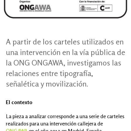
A partir de los carteles utilizados en
una intervención en la vía pública de
la ONG ONGAWA, investigamos las
relaciones entre tipografía,
señalética y movilización.
El contexto
La pieza a analizar corresponde a una serie de carteles
realizados para una intervención callejera de
ONGAWA
en el año 2012 en Madrid, España.