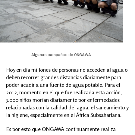
Algunas campañas de ONGAWA.
Hoy en día millones de personas no acceden al agua o
deben recorrer grandes distancias diariamente para
poder acudir a una fuente de agua potable. Para el
2012, momento en el que fue realizada esta acción,
5.000 niños morían diariamente por enfermedades
relacionadas con la calidad del agua, el saneamiento y
la higiene, especialmente en el África Subsahariana.
Es por esto que ONGAWA continuamente realiza