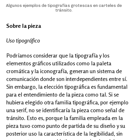
Algunos ejemplos de tipografías grotescas en carteles de
tránsito.
Sobre la pieza
Uso tipográfico
Podríamos considerar que la tipografía y los
elementos gráficos utilizados como la paleta
cromática y la iconografía, generan un sistema de
comunicación donde son interdependientes entre sí.
Sin embargo, la elección tipográfica es fundamental
para el entendimiento de la pieza como tal. Si se
hubiera elegido otra familia tipográfica, por ejemplo
una serif, no se identificaría la pieza como señal de
tránsito. Esto es, porque la familia empleada en la
pieza tuvo como punto de partida de su diseño y su
posterior uso la característica de la legibilidad, sin