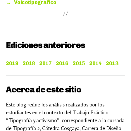
→
Voicotipográfico
Ediciones anteriores
2019
2018
2017
2016
2015
2014
2013
Acerca de este sitio
Este blog reúne los análisis realizados por los
estudiantes en el contexto del Trabajo Práctico
“Tipografía y activismo”, correspondiente a la cursada
de Tipografía 2, Cátedra Cosgaya, Carrera de Diseño