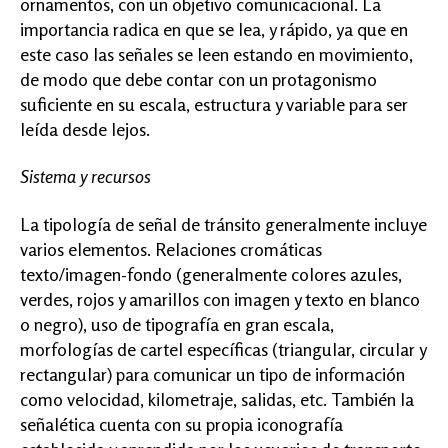
ornamentos, con un objetivo comunicacional. La
importancia radica en que se lea, y rápido, ya que en
este caso las señales se leen estando en movimiento,
de modo que debe contar con un protagonismo
suficiente en su escala, estructura y variable para ser
leída desde lejos.
Sistema y recursos
La tipología de señal de tránsito generalmente incluye
varios elementos. Relaciones cromáticas
texto/imagen-fondo (generalmente colores azules,
verdes, rojos y amarillos con imagen y texto en blanco
o negro), uso de tipografía en gran escala,
morfologías de cartel específicas (triangular, circular y
rectangular) para comunicar un tipo de información
como velocidad, kilometraje, salidas, etc. También la
señalética cuenta con su propia iconografía