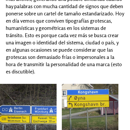
hay palabras con mucha cantidad de signos que deben
ponerse sobre un cartel de tamaño estandarizado. Hoy
en día vemos que conviven tipografías grotescas,
humanísticas y geométricas en los sistemas de
tránsito. Esto es porque cada vez más se busca crear
una imagen o identidad del sistema, ciudad o país, y
en algunas ocasiones se puede considerar que las
grotescas son demasiado frías o impersonales a la
hora de transmitir la personalidad de una marca (esto
es discutible).