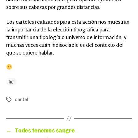
sobre sus cabezas por grandes distancias.
Los carteles realizados para esta acción nos muestran
la importancia de la elección tipográfica para
transmitir una tipología o universo de información, y
muchas veces cuán indisociable es del contexto del
que se quiere hablar.
cartel
Etiquetas
←
Todes tenemos sangre