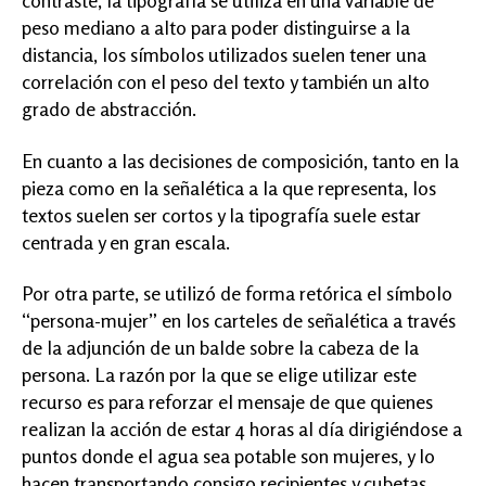
contraste, la tipografía se utiliza en una variable de
peso mediano a alto para poder distinguirse a la
distancia, los símbolos utilizados suelen tener una
correlación con el peso del texto y también un alto
grado de abstracción.
En cuanto a las decisiones de composición, tanto en la
pieza como en la señalética a la que representa, los
textos suelen ser cortos y la tipografía suele estar
centrada y en gran escala.
Por otra parte, se utilizó de forma retórica el símbolo
“persona-mujer” en los carteles de señalética a través
de la adjunción de un balde sobre la cabeza de la
persona. La razón por la que se elige utilizar este
recurso es para reforzar el mensaje de que quienes
realizan la acción de estar 4 horas al día dirigiéndose a
puntos donde el agua sea potable son mujeres, y lo
hacen transportando consigo recipientes y cubetas