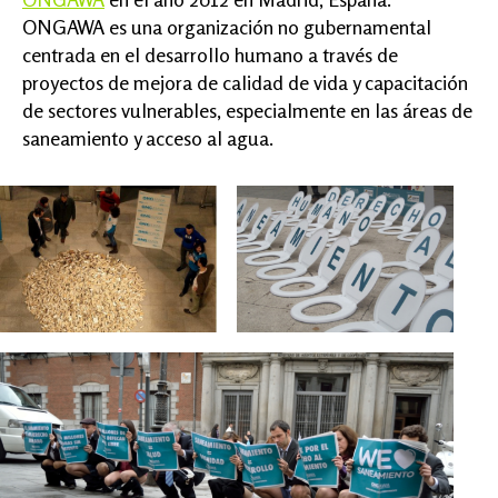
ONGAWA es una organización no gubernamental
centrada en el desarrollo humano a través de
proyectos de mejora de calidad de vida y capacitación
de sectores vulnerables, especialmente en las áreas de
saneamiento y acceso al agua.