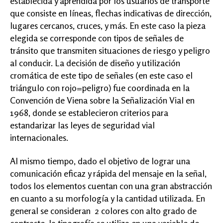
establecida y aprendida por los usuarios de transporte
que consiste en líneas, flechas indicativas de dirección,
lugares cercanos, cruces, y más. En este caso la pieza
elegida se corresponde con tipos de señales de
tránsito que transmiten situaciones de riesgo y peligro
al conducir. La decisión de diseño y utilización
cromática de este tipo de señales (en este caso el
triángulo con rojo=peligro) fue coordinada en la
Convención de Viena sobre la Señalización Vial en
1968, donde se establecieron criterios para
estandarizar las leyes de seguridad vial
internacionales.
Al mismo tiempo, dado el objetivo de lograr una
comunicación eficaz y rápida del mensaje en la señal,
todos los elementos cuentan con una gran abstracción
en cuanto a su morfología y la cantidad utilizada. En
general se consideran 2 colores con alto grado de