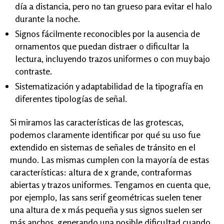
día a distancia, pero no tan grueso para evitar el halo
durante la noche.
Signos fácilmente reconocibles por la ausencia de
ornamentos que puedan distraer o dificultar la
lectura, incluyendo trazos uniformes o con muy bajo
contraste.
Sistematización y adaptabilidad de la tipografía en
diferentes tipologías de señal.
Si miramos las características de las grotescas,
podemos claramente identificar por qué su uso fue
extendido en sistemas de señales de tránsito en el
mundo. Las mismas cumplen con la mayoría de estas
características: altura de x grande, contraformas
abiertas y trazos uniformes. Tengamos en cuenta que,
por ejemplo, las sans serif geométricas suelen tener
una altura de x más pequeña y sus signos suelen ser
más anchos, generando una posible dificultad cuando