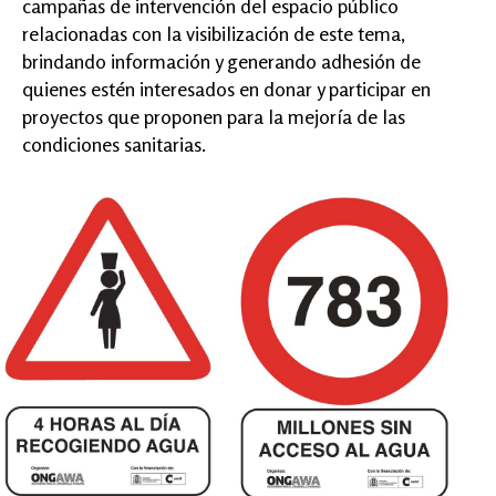
campañas de intervención del espacio público
relacionadas con la visibilización de este tema,
brindando información y generando adhesión de
quienes estén interesados en donar y participar en
proyectos que proponen para la mejoría de las
condiciones sanitarias.