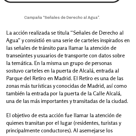
Campaña “Señales de Derecho al Agua”.
La acción realizada se titula “Señales de Derecho al
Agua” y consistió en una serie de carteles inspirados en
las señales de tránsito para llamar la atención de
transeúntes y usuarios de transporte con datos sobre
la temática. En la misma un grupo de personas
sostuvo carteles en la puerta de Alcalá, entrada al
Parque del Retiro en Madrid. El Retiro es una de las
zonas más turísticas y conocidas de Madrid, así como
también la entrada por la puerta de la Calle Alcalá,
una de las más importantes y transitadas de la ciudad.
El objetivo de esta acción fue llamar la atención de
quienes transitan por el lugar (residentes, turistas y
principalmente conductores). Al asemejarse los