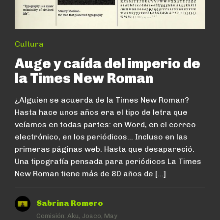
Cultura
Auge y caída del imperio de
la Times New Roman
¿Alguien se acuerda de la Times New Roman?
Hasta hace unos años era el tipo de letra que
veíamos en todas partes: en Word, en el correo
electrónico, en los periódicos… Incluso en las
primeras páginas web. Hasta que desapareció.
Una tipografía pensada para periódicos La Times
New Roman tiene más de 80 años de […]
Sabrina Romero
Comisión:
Aku, Joaco, May