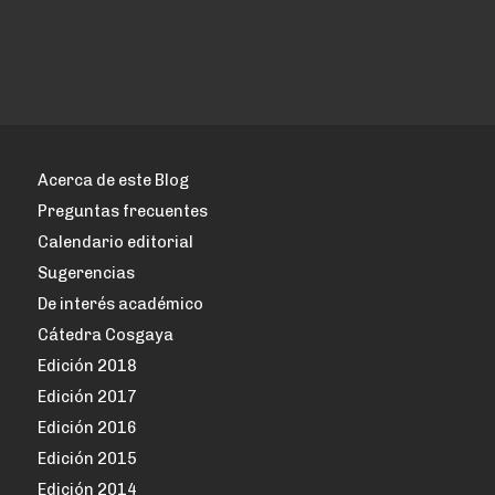
Acerca de este Blog
Preguntas frecuentes
Calendario editorial
Sugerencias
De interés académico
Cátedra Cosgaya
Edición 2018
Edición 2017
Edición 2016
Edición 2015
Edición 2014