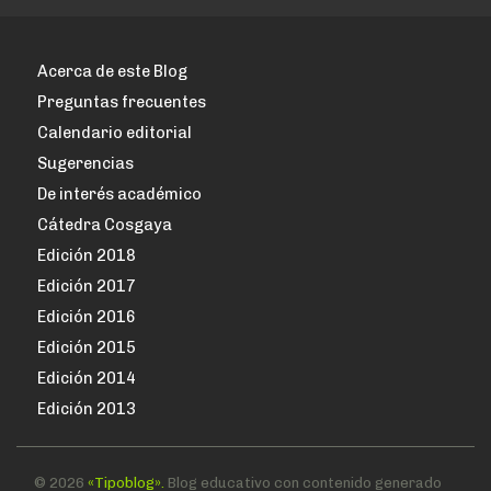
Acerca de este Blog
Preguntas frecuentes
Calendario editorial
Sugerencias
De interés académico
Cátedra Cosgaya
Edición 2018
Edición 2017
Edición 2016
Edición 2015
Edición 2014
Edición 2013
© 2026
«Tipoblog».
Blog educativo con contenido generado