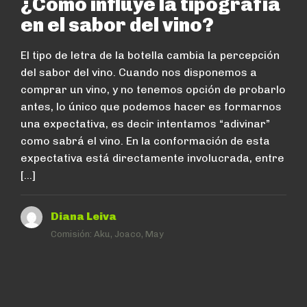
¿Cómo influye la tipografía
en el sabor del vino?
El tipo de letra de la botella cambia la percepción
del sabor del vino. Cuando nos disponemos a
comprar un vino, y no tenemos opción de probarlo
antes, lo único que podemos hacer es formarnos
una expectativa, es decir intentamos “adivinar”
como sabrá el vino. En la conformación de esta
expectativa está directamente involucrada, entre
[…]
Diana Leiva
Comisión:
Aku, Joaco, May