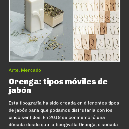
Arte
,
Mercado
Orenga: tipos móviles de
jabón
Esta tipografía ha sido creada en diferentes tipos
de jabón para que podamos disfrutarla con los
cinco sentidos. En 2018 se conmemoró una
década desde que la tipografía Orenga, diseñada