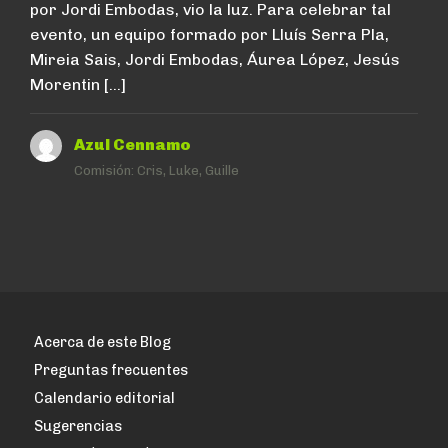
por Jordi Embodas, vio la luz. Para celebrar tal
evento, un equipo formado por Lluís Serra Pla,
Mireia Sais, Jordi Embodas, Áurea López, Jesús
Morentin […]
Azul Cennamo
Comisión:
Cris, Luke, Guille
Acerca de este Blog
Preguntas frecuentes
Calendario editorial
Sugerencias