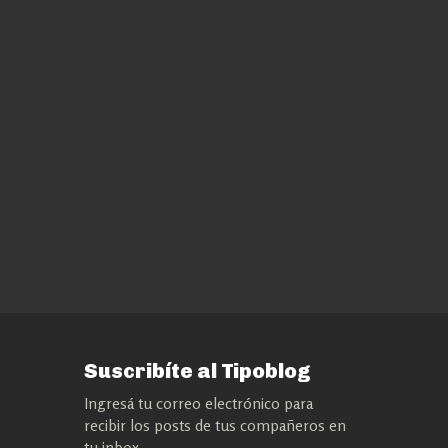
Suscribíte al Tipoblog
Ingresá tu correo electrónico para
recibir los posts de tus compañeros en
tu inbox.