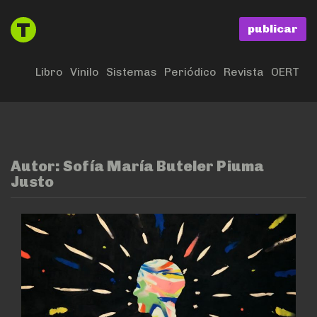
publicar
Libro
Vinilo
Sistemas
Periódico
Revista
OERT
Autor:
Sofía María Buteler Piuma
Justo