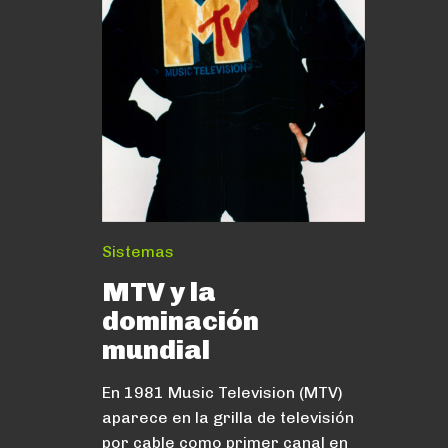
Sistemas
MTV y la
dominación
mundial
En 1981 Music Television (MTV)
aparece en la grilla de televisión
por cable como primer canal en