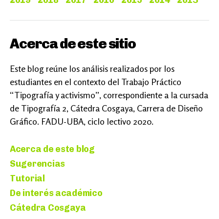
Acerca de este sitio
Este blog reúne los análisis realizados por los
estudiantes en el contexto del Trabajo Práctico
“Tipografía y activismo”, correspondiente a la cursada
de Tipografía 2, Cátedra Cosgaya, Carrera de Diseño
Gráfico. FADU-UBA, ciclo lectivo 2020.
Acerca de este blog
Sugerencias
Tutorial
De interés académico
Cátedra Cosgaya