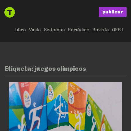
publicar
Libro
Vinilo
Sistemas
Periódico
Revista
OERT
Etiqueta:
juegos olímpicos