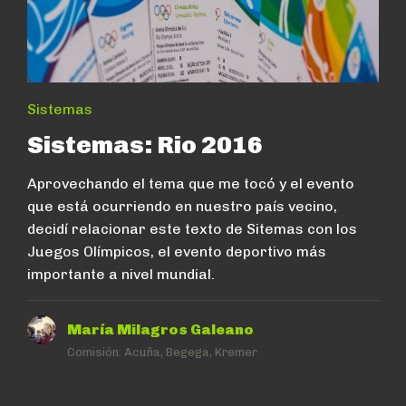
Sistemas
Sistemas: Rio 2016
Aprovechando el tema que me tocó y el evento
que está ocurriendo en nuestro país vecino,
decidí relacionar este texto de Sitemas con los
Juegos Olímpicos, el evento deportivo más
importante a nivel mundial.
María Milagros Galeano
Comisión:
Acuña, Begega, Kremer