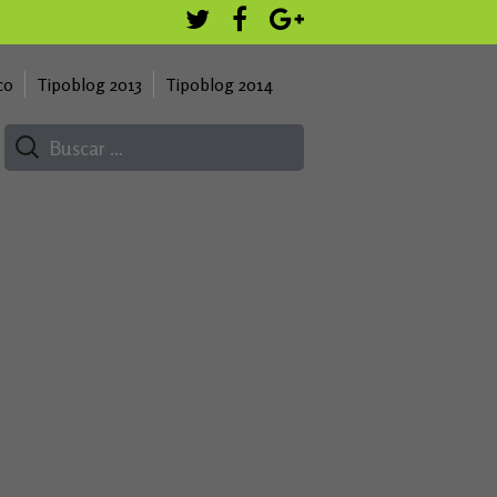
co
Tipoblog 2013
Tipoblog 2014