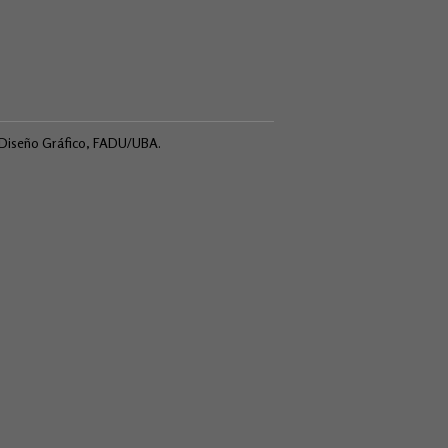
e Diseño Gráfico, FADU/UBA.