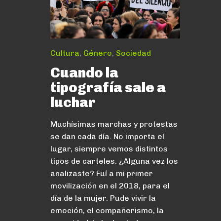
Cultura
,
Género
,
Sociedad
Cuando la
tipografía sale a
luchar
Muchísimas marchas y protestas
se dan cada día. No importa el
lugar, siempre vemos distintos
tipos de carteles. ¿Alguna vez los
analizaste? Fuí a mi primer
movilización en el 2018, para el
día de la mujer. Pude vivir la
emoción, el compañerismo, la