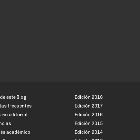
de este Blog
Edición 2018
tas frecuentes
Edición 2017
rio editorial
Edición 2016
ncias
Edición 2015
rés académico
Edición 2014