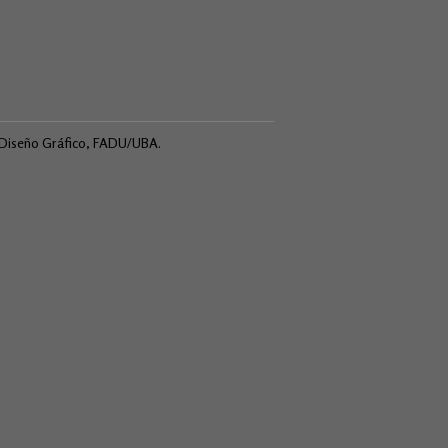
e Diseño Gráfico, FADU/UBA.