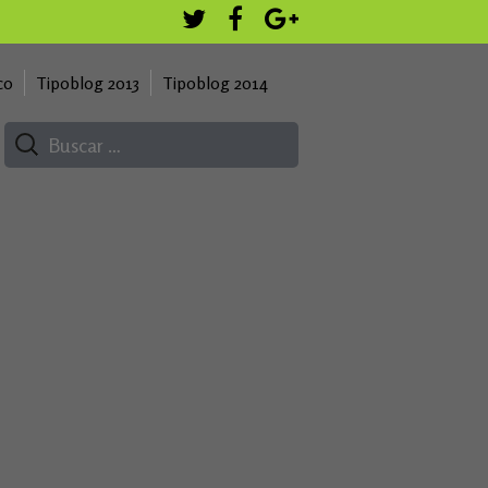
co
Tipoblog 2013
Tipoblog 2014