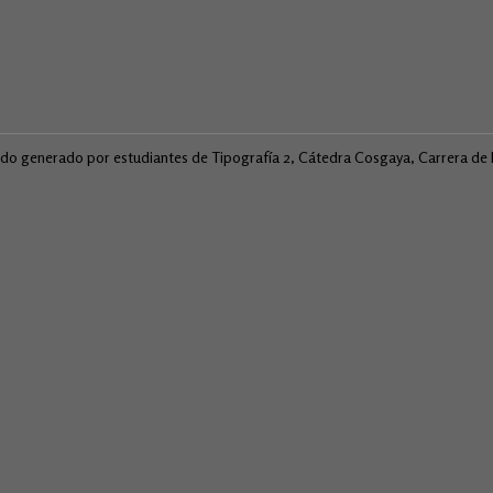
ido generado por estudiantes de Tipografía 2, Cátedra Cosgaya, Carrera d