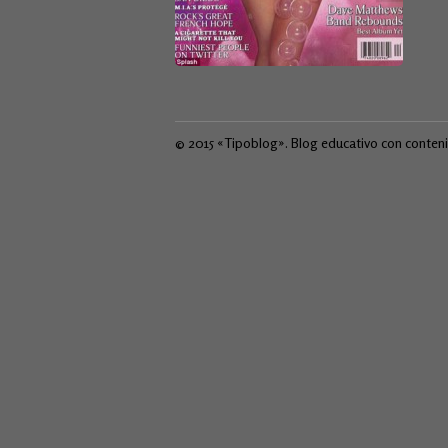
© 2015 «Tipoblog». Blog educativo con conten