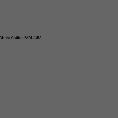
e Diseño Gráfico, FADU/UBA.