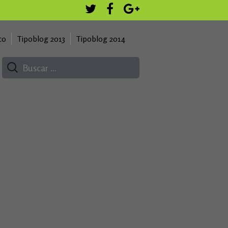
co
Tipoblog 2013
Tipoblog 2014