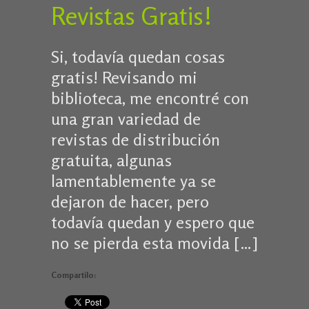
Revistas Gratis!
Si, todavía quedan cosas
gratis! Revisando mi
biblioteca, me encontré con
una gran variedad de
revistas de distribución
gratuita, algunas
lamentablemente ya se
dejaron de hacer, pero
todavía quedan y espero que
no se pierda esta movida […]
Compartilo: