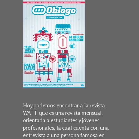
Hoy podemos encontrar a la revista
WATT que es una revista mensual,
orientada a estudiantes y jóvenes
profesionales, la cual cuenta con una
entrevista a una persona famosa en