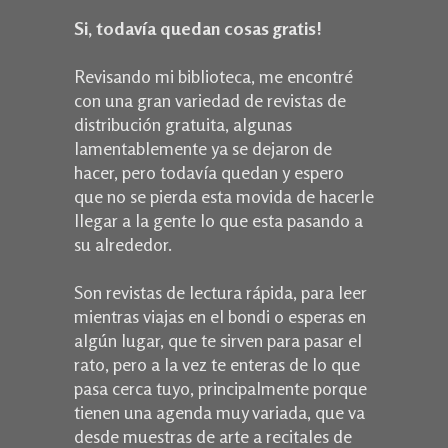
Si, todavía quedan cosas gratis!
Revisando mi biblioteca, me encontré
con una gran variedad de revistas de
distribución gratuita, algunas
lamentablemente ya se dejaron de
hacer, pero todavía quedan y espero
que no se pierda esta movida de hacerle
llegar a la gente lo que esta pasando a
su alrededor.
Son revistas de lectura rápida, para leer
mientras viajas en el bondi o esperas en
algún lugar, que te sirven para pasar el
rato, pero a la vez te enteras de lo que
pasa cerca tuyo, principalmente porque
tienen una agenda muy variada, que va
desde muestras de arte a recitales de