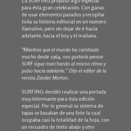
La SURFING propuso algo especial
para ésta gran celebración. Con ganas
de usar elementos pasados y recopilar
toda su historia editorial en un numero
llamativo, pero sin dejar de ir hacia
adelante, hacia el hoy y el mañana.
“
Mientras que el mundo ha cambiado
mucho desde 1964, nos gustaría pensar
SURF sigue marchando al mismo ritmo y
pulso hacia adelante.” Dijo el editor de la
revista Zander Morton.
SURFING decidió realizar una portada
muy interesante para ésta edición
especial. Por lo general su sistema de
tapas se basaban de una foto la cual
ocupaba casi la totalidad de la hoja, con
un recuadro de texto abajo y otro