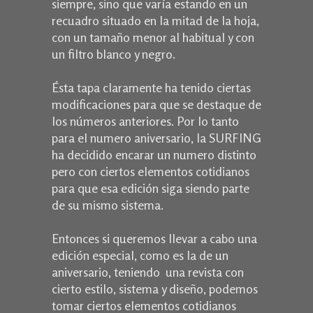
siempre, sino que varía estando en un
recuadro situado en la mitad de la hoja,
con un tamaño menor al habitual y con
un filtro blanco y negro.
Ésta tapa claramente ha tenido ciertas
modificaciones para que se destaque de
los números anteriores. Por lo tanto
para el numero aniversario, la SURFING
ha decidido encarar un numero distinto
pero con ciertos elementos cotidianos
para que esa edición siga siendo parte
de su mismo sistema.
Entonces si queremos llevar a cabo una
edición especial, como es la de un
aniversario, teniendo una revista con
cierto estilo, sistema y diseño, podemos
tomar ciertos elementos cotidianos