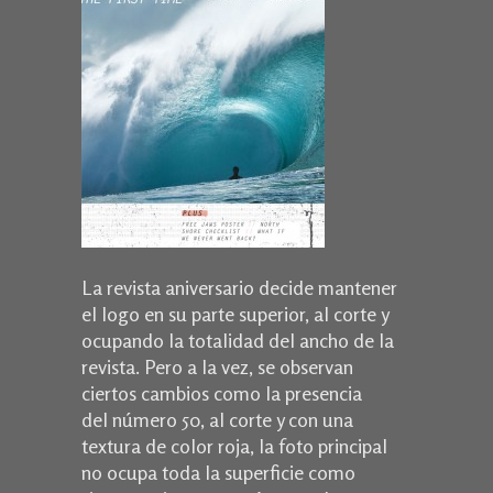
La revista aniversario decide mantener
el logo en su parte superior, al corte y
ocupando la totalidad del ancho de la
revista. Pero a la vez, se observan
ciertos cambios como la presencia
del número 50, al corte y con una
textura de color roja, la foto principal
no ocupa toda la superficie como