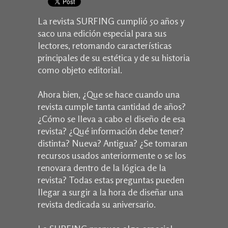
La revista SURFING cumplió 50 años y
saco una edición especial para sus
lectores, retomando características
principales de su estética y de su historia
como objeto editorial.
Ahora bien, ¿Que se hace cuando una
revista cumple tanta cantidad de años?
¿Cómo se lleva a cabo el diseño de esa
revista? ¿Qué información debe tener?
distinta? Nueva? Antigua? ¿Se tomaran
recursos usados anteriormente o se los
renovara dentro de la lógica de la
revista? Todas estas preguntas pueden
llegar a surgir a la hora de diseñar una
revista dedicada su aniversario.