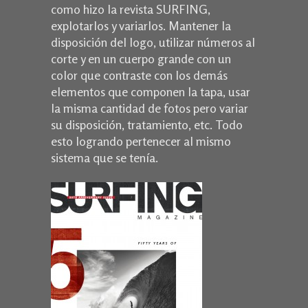
como hizo la revista SURFING,
explotarlos y variarlos. Mantener la
disposición del logo, utilizar números al
corte y en un cuerpo grande con un
color que contraste con los demás
elementos que componen la tapa, usar
la misma cantidad de fotos pero variar
su disposición, tratamiento, etc. Todo
esto logrando pertenecer al mismo
sistema que se tenía.