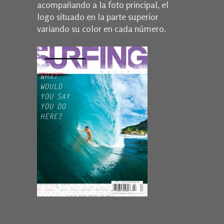
acompañando a la foto principal, el
logo situado en la parte superior
variando su color en cada número.