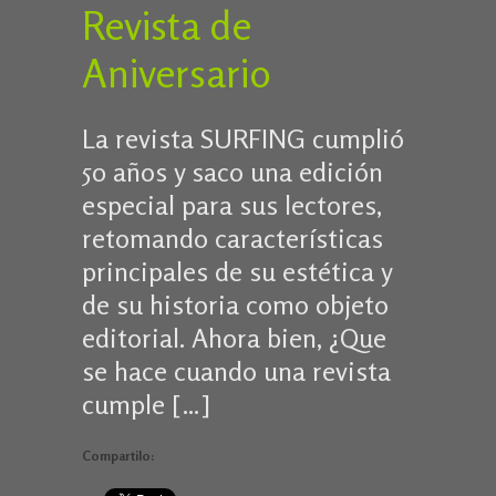
Revista de
Aniversario
La revista SURFING cumplió
50 años y saco una edición
especial para sus lectores,
retomando características
principales de su estética y
de su historia como objeto
editorial. Ahora bien, ¿Que
se hace cuando una revista
cumple […]
Compartilo: