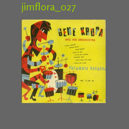
jimflora_027