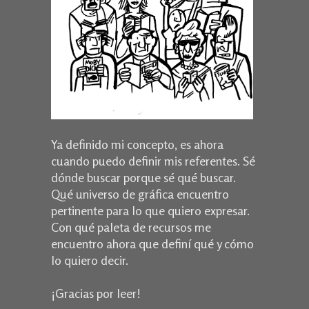
Ya definido mi concepto, es ahora
cuando puedo definir mis referentes. Sé
dónde buscar porque sé qué buscar.
Qué universo de gráfica encuentro
pertinente para lo que quiero expresar.
Con qué paleta de recursos me
encuentro ahora que definí qué y cómo
lo quiero decir.
¡Gracias por leer!