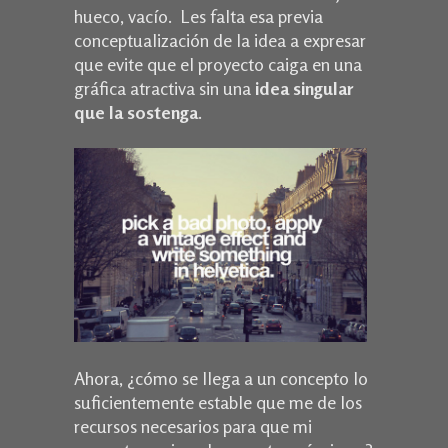
hueco, vacío. Les falta esa previa
conceptualización de la idea a expresar
que evite que el proyecto caiga en una
gráfica atractiva sin una
idea singular
que la sostenga
.
Ahora, ¿cómo se llega a un concepto lo
suficientemente estable que me de los
recursos necesarios para que mi