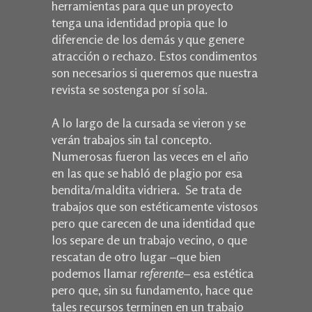
herramientas para que un proyecto
tenga una identidad propia que lo
diferencie de los demás y que genere
atracción o rechazo. Estos condimentos
son necesarios si queremos que nuestra
revista se sostenga por sí sola.
A lo largo de la cursada se vieron y se
verán trabajos sin tal concepto.
Numerosas fueron las veces en el año
en las que se habló de plagio por esa
bendita/maldita vidriera. Se trata de
trabajos que son estéticamente vistosos
pero que carecen de una identidad que
los separe de un trabajo vecino, o que
rescatan de otro lugar –que bien
podemos llamar
referente
– esa estética
pero que, sin su fundamento, hace que
tales recursos terminen en un trabajo