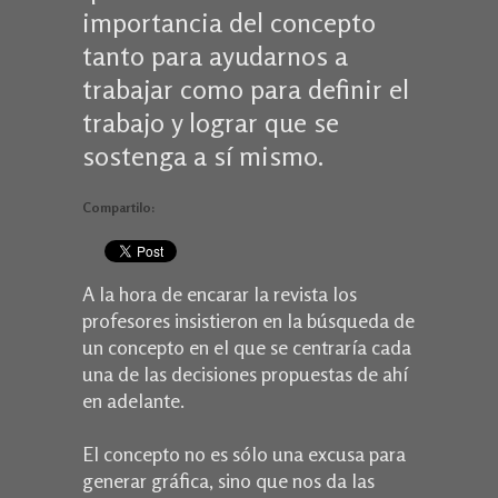
importancia del concepto
tanto para ayudarnos a
trabajar como para definir el
trabajo y lograr que se
sostenga a sí mismo.
Compartilo:
A la hora de encarar la revista los
profesores insistieron en la búsqueda de
un concepto en el que se centraría cada
una de las decisiones propuestas de ahí
en adelante.
El concepto no es sólo una excusa para
generar gráfica, sino que nos da las