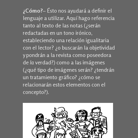
¿Cómo?
– Ésto nos ayudará a definir el
lenguaje a utilizar. Aquí hago referencia
tanto al texto de las notas (¿serán
redactadas en un tono irónico,
estableciendo una relación igualitaria
con el lector? ¿o buscarán la objetividad
y pondrán a la revista como poseedora
de
la
verdad?) como a las imágenes
(¿qué tipo de imágenes serán? ¿tendrán
un tratamiento gráfico? ¿cómo se
relacionarán estos elementos con el
concepto?).