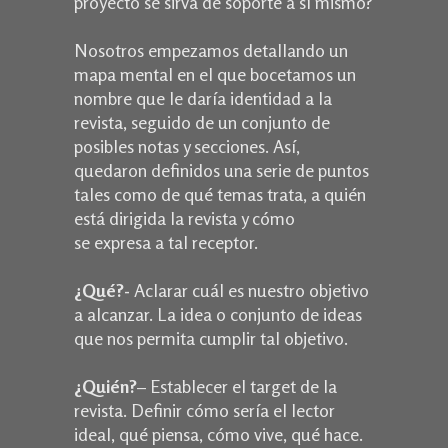
proyecto se sirva de soporte a sí mismo?
Nosotros empezamos detallando un
mapa mental en el que bocetamos un
nombre que le daría identidad a la
revista, seguido de un conjunto de
posibles notas y secciones. Así,
quedaron definidos una serie de puntos
tales como de qué temas trata, a quién
está dirigida la revista y cómo
se expresa a tal receptor.
¿Qué?-
Aclarar cuál es nuestro objetivo
a alcanzar. La idea o conjunto de ideas
que nos permita cumplir tal objetivo.
¿Quién?
– Establecer el target de la
revista. Definir cómo sería el lector
ideal, qué piensa, cómo vive, qué hace.