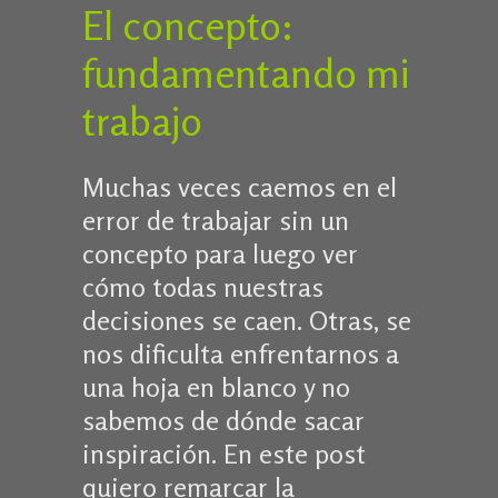
El concepto:
fundamentando mi
trabajo
Muchas veces caemos en el
error de trabajar sin un
concepto para luego ver
cómo todas nuestras
decisiones se caen. Otras, se
nos dificulta enfrentarnos a
una hoja en blanco y no
sabemos de dónde sacar
inspiración. En este post
quiero remarcar la