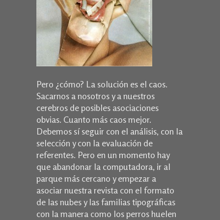
Pero ¿cómo? La solución es el caos.
Sacarnos a nosotros y a nuestros
cerebros de posibles asociaciones
obvias. Cuanto más caos mejor.
Debemos sí seguir con el análisis, con la
selección y con la evaluación de
referentes. Pero en un momento hay
que abandonar la computadora, ir al
parque más cercano y empezar a
asociar nuestra revista con el formato
de las nubes y las familias tipográficas
con la manera como los perros huelen