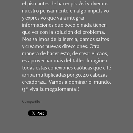
el piso antes de hacer pis. Así volvemos
nuestro pensamiento en algo impulsivo
y expresivo que va a integrar
informaciones que poco o nada tienen
que ver con la solución del problema.
Nos salimos de la inercia, damos saltos
y creamos nuevas direcciones. Otra
manera de hacer esto, de crear el caos,
es aprovechar más del taller. Imaginen
todas estas conexiones caóticas que cité
arriba multiplicadas por 30, 40 cabezas
creadoras… Vamos a dominar el mundo.
(¡Y viva la megalomanía!)
Compartilo: