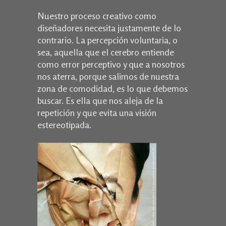
Nuestro proceso creativo como
diseñadores necesita justamente de lo
contrario. La percepción voluntaria, o
sea, aquella que el cerebro entiende
como error perceptivo y que a nosotros
nos aterra, porque salimos de nuestra
zona de comodidad, es lo que debemos
buscar. Es ella que nos aleja de la
repetición y que evita una visión
estereotipada.