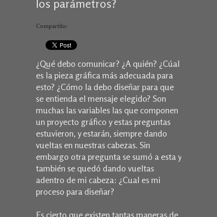
los parámetros?
Compartilo:
¿Qué debo comunicar? ¿A quién? ¿Cúal
es la pieza gráfica más adecuada para
esto? ¿Cómo la debo diseñar para que
se entienda el mensaje elegido? Son
muchas las variables las que componen
un proyecto gráfico y estas preguntas
estuvieron, y estarán, siempre dando
vueltas en nuestras cabezas. Sin
embargo otra pregunta se sumó a esta y
también se quedó dando vueltas
adentro de mi cabeza: ¿Cual es mi
proceso para diseñar?
Es cierto que existen tantas maneras de