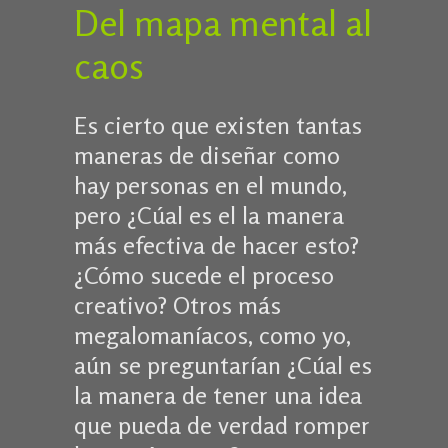
Del mapa mental al
caos
Es cierto que existen tantas
maneras de diseñar como
hay personas en el mundo,
pero ¿Cúal es el la manera
más efectiva de hacer esto?
¿Cómo sucede el proceso
creativo? Otros más
megalomaníacos, como yo,
aún se preguntarían ¿Cúal es
la manera de tener una idea
que pueda de verdad romper