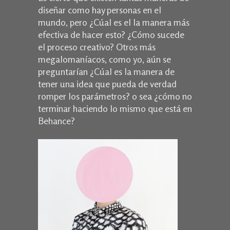
diseñar como hay personas en el
mundo, pero ¿Cúal es el la manera más
efectiva de hacer esto? ¿Cómo sucede
el proceso creativo? Otros más
megalomaníacos, como yo, aún se
preguntarían ¿Cúal es la manera de
tener una idea que pueda de verdad
romper los parámetros? o sea ¿cómo no
terminar haciendo lo mismo que está en
Behance?