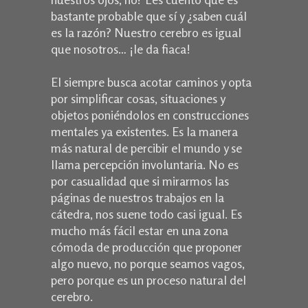
bastante probable que sí y ¿saben cuál
es la razón? Nuestro cerebro es igual
que nosotros… ¡le da fiaca!
El siempre busca acotar caminos y opta
por simplificar cosas, situaciones y
objetos poniéndolos en construcciones
mentales ya existentes. Es la manera
más natural de percibir el mundo y se
llama percepción involuntaria. No es
por casualidad que si mirarmos las
páginas de nuestros trabajos en la
cátedra, nos suene todo casi igual. Es
mucho más fácil estar en una zona
cómoda de producción que proponer
algo nuevo, no porque seamos vagos,
pero porque es un proceso natural del
cerebro.